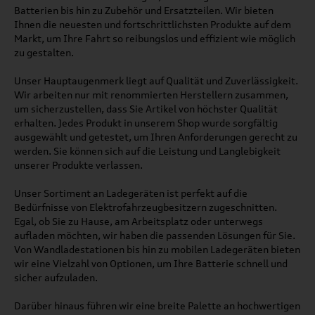
Batterien bis hin zu Zubehör und Ersatzteilen. Wir bieten
Ihnen die neuesten und fortschrittlichsten Produkte auf dem
Markt, um Ihre Fahrt so reibungslos und effizient wie möglich
zu gestalten.
Unser Hauptaugenmerk liegt auf Qualität und Zuverlässigkeit.
Wir arbeiten nur mit renommierten Herstellern zusammen,
um sicherzustellen, dass Sie Artikel von höchster Qualität
erhalten. Jedes Produkt in unserem Shop wurde sorgfältig
ausgewählt und getestet, um Ihren Anforderungen gerecht zu
werden. Sie können sich auf die Leistung und Langlebigkeit
unserer Produkte verlassen.
Unser Sortiment an Ladegeräten ist perfekt auf die
Bedürfnisse von Elektrofahrzeugbesitzern zugeschnitten.
Egal, ob Sie zu Hause, am Arbeitsplatz oder unterwegs
aufladen möchten, wir haben die passenden Lösungen für Sie.
Von Wandladestationen bis hin zu mobilen Ladegeräten bieten
wir eine Vielzahl von Optionen, um Ihre Batterie schnell und
sicher aufzuladen.
Darüber hinaus führen wir eine breite Palette an hochwertigen