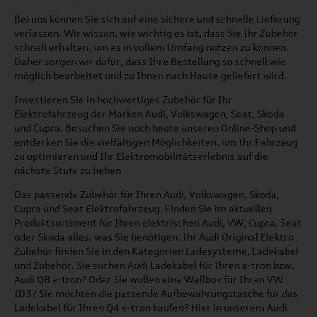
Bei uns können Sie sich auf eine sichere und schnelle Lieferung
verlassen. Wir wissen, wie wichtig es ist, dass Sie Ihr Zubehör
schnell erhalten, um es in vollem Umfang nutzen zu können.
Daher sorgen wir dafür, dass Ihre Bestellung so schnell wie
möglich bearbeitet und zu Ihnen nach Hause geliefert wird.
Investieren Sie in hochwertiges Zubehör für Ihr
Elektrofahrzeug der Marken Audi, Volkswagen, Seat, Skoda
und Cupra. Besuchen Sie noch heute unseren Online-Shop und
entdecken Sie die vielfältigen Möglichkeiten, um Ihr Fahrzeug
zu optimieren und Ihr Elektromobilitätserlebnis auf die
nächste Stufe zu heben.
Das passende Zubehör für Ihren Audi, Volkswagen, Skoda,
Cupra und Seat Elektrofahrzeug. Finden Sie im aktuellen
Produktsortiment für Ihren elektrischen Audi, VW, Cupra, Seat
oder Skoda alles, was Sie benötigen. Ihr Audi Original Elektro
Zubehör finden Sie in den Kategorien Ladesysteme, Ladekabel
und Zubehör. Sie suchen Audi Ladekabel für Ihren e-tron bzw.
Audi Q8 e-tron? Oder Sie wollen eine Wallbox für Ihren VW
ID3? Sie möchten die passende Aufbewahrungstasche für das
Ladekabel für Ihren Q4 e-tron kaufen? Hier in unserem Audi