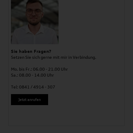
Sie haben Fragen?
Setzen Sie sich gerne mit mir in Verbindung.
Mo. bis Fr.: 06.00 - 21.00 Uhr
Sa.: 08.00 - 14.00 Uhr
Tel: 0841 / 4914 - 307
Jetzt anrufen