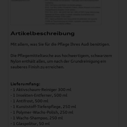
Artikelbeschreibung
Mit allem, was Sie für die Pflege Ihres Audi benötigen.
Die Pflegemitteltasche aus hochwertigem, schwarzem
Nylon enthält alles, um nach der Grundreinigung ein
sauberes Finish zu erreichen.
Lieferumfang:
- 1 Aktivschaum-Reiniger 300 ml
- 1 Insekten-Entferner, 500 ml
- 1 Antifrost, 500 ml
- 1 Kunststoff-Tiefenpflege, 250 ml
- 1 Polymer-Wachs-Polish, 250 ml
- 1 Wachs-Shampoo, 250 ml
- 1 Glaspolitur, 50 ml