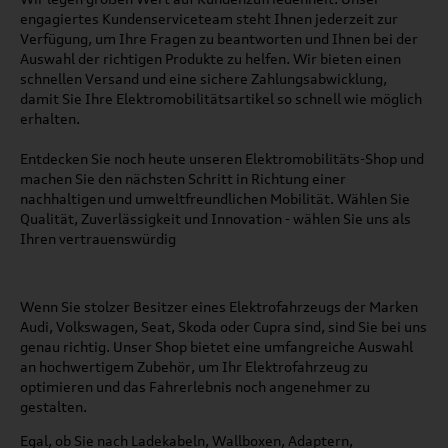
engagiertes Kundenserviceteam steht Ihnen jederzeit zur
Verfügung, um Ihre Fragen zu beantworten und Ihnen bei der
Auswahl der richtigen Produkte zu helfen. Wir bieten einen
schnellen Versand und eine sichere Zahlungsabwicklung,
damit Sie Ihre Elektromobilitätsartikel so schnell wie möglich
erhalten.
Entdecken Sie noch heute unseren Elektromobilitäts-Shop und
machen Sie den nächsten Schritt in Richtung einer
nachhaltigen und umweltfreundlichen Mobilität. Wählen Sie
Qualität, Zuverlässigkeit und Innovation - wählen Sie uns als
Ihren vertrauenswürdig
Wenn Sie stolzer Besitzer eines Elektrofahrzeugs der Marken
Audi, Volkswagen, Seat, Skoda oder Cupra sind, sind Sie bei uns
genau richtig. Unser Shop bietet eine umfangreiche Auswahl
an hochwertigem Zubehör, um Ihr Elektrofahrzeug zu
optimieren und das Fahrerlebnis noch angenehmer zu
gestalten.
Egal, ob Sie nach Ladekabeln, Wallboxen, Adaptern,