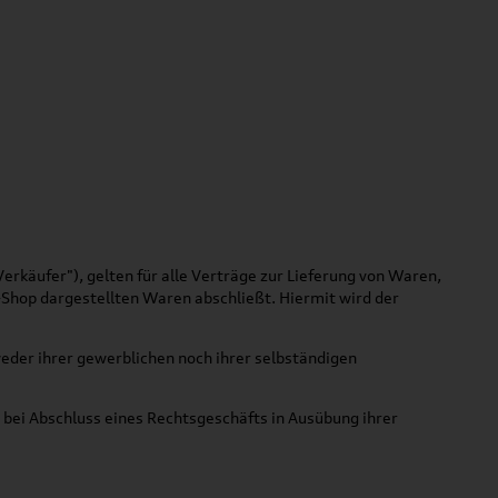
käufer"), gelten für alle Verträge zur Lieferung von Waren,
-Shop dargestellten Waren abschließt. Hiermit wird der
eder ihrer gewerblichen noch ihrer selbständigen
 bei Abschluss eines Rechtsgeschäfts in Ausübung ihrer