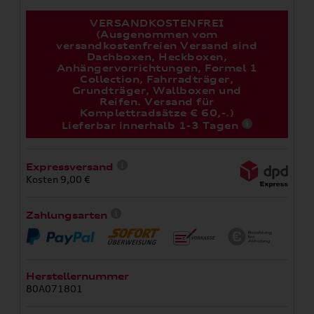
VERSANDKOSTENFREI
(Ausgenommen vom
versandkostenfreien Versand sind
Dachboxen, Heckboxen,
Anhängervorrichtungen, Formel 1
Collection, Fahrradträger,
Grundträger, Wallboxen und
Reifen. Versand für
Komplettradsätze € 60,-.)
Lieferbar innerhalb 1-3 Tagen
Expressversand
Kosten 9,00 €
Zahlungsarten
Herstellernummer
80A071801