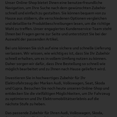
Unser Online-Shop bietet Ihnen eine benutzerfreundliche
Navigation, um Ihre Suche nach dem gewünschten Zubehör
schnell und einfach zu gestalten. Sie können bequem von zu
Hause aus stöbern, die verschiedenen Optionen vergleichen
und detaillierte Produktbeschreibungen lesen, um die richtige
Wahl zu treffen. Unser engagiertes Kundenservice-Team steht
Ihnen bei Fragen gerne zur Seite und unterstützt Sie bei der
Auswahl der passenden Artikel.
Bei uns können Sie sich auf eine sichere und schnelle Lieferung
verlassen. Wir wissen, wie wichtig es ist, dass Sie Ihr Zubehör
schnell erhalten, um es in vollem Umfang nutzen zu können.
Daher sorgen wir dafür, dass Ihre Bestellung so schnell wie
möglich bearbeitet und zu Ihnen nach Hause geliefert wird.
Investieren Sie in hochwertiges Zubehör für Ihr
Elektrofahrzeug der Marken Audi, Volkswagen, Seat, Skoda
und Cupra. Besuchen Sie noch heute unseren Online-Shop und
entdecken Sie die vielfältigen Möglichkeiten, um Ihr Fahrzeug
zu optimieren und Ihr Elektromobilitätserlebnis auf die
nächste Stufe zu heben.
Das passende Zubehör für Ihren Audi, Volkswagen, Skoda,