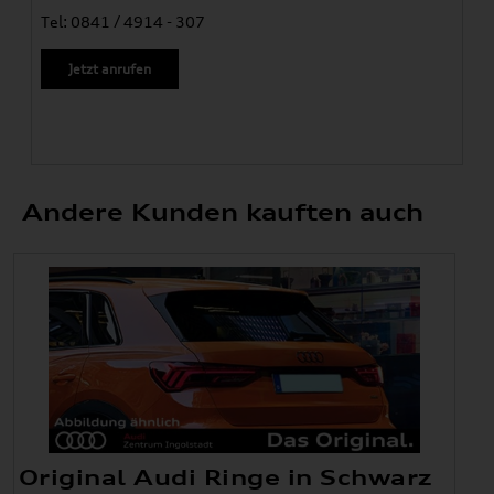
Tel: 0841 / 4914 - 307
Jetzt anrufen
Andere Kunden kauften auch
Original Audi Ringe in Schwarz