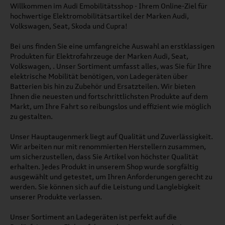
Willkommen im Audi Emobilitätsshop - Ihrem Online-Ziel für
hochwertige Elektromobilitätsartikel der Marken Audi,
Volkswagen, Seat, Skoda und Cupra!
Bei uns finden Sie eine umfangreiche Auswahl an erstklassigen
Produkten für Elektrofahrzeuge der Marken Audi, Seat,
Volkswagen, . Unser Sortiment umfasst alles, was Sie für Ihre
elektrische Mobilität benötigen, von Ladegeräten über
Batterien bis hin zu Zubehör und Ersatzteilen. Wir bieten
Ihnen die neuesten und fortschrittlichsten Produkte auf dem
Markt, um Ihre Fahrt so reibungslos und effizient wie möglich
zu gestalten.
Unser Hauptaugenmerk liegt auf Qualität und Zuverlässigkeit.
Wir arbeiten nur mit renommierten Herstellern zusammen,
um sicherzustellen, dass Sie Artikel von höchster Qualität
erhalten. Jedes Produkt in unserem Shop wurde sorgfältig
ausgewählt und getestet, um Ihren Anforderungen gerecht zu
werden. Sie können sich auf die Leistung und Langlebigkeit
unserer Produkte verlassen.
Unser Sortiment an Ladegeräten ist perfekt auf die