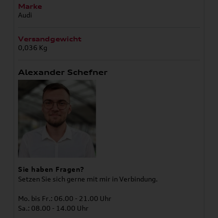
Marke
Audi
Versandgewicht
0,036 Kg
Alexander Schefner
Sie haben Fragen?
Setzen Sie sich gerne mit mir in Verbindung.
Mo. bis Fr.: 06.00 - 21.00 Uhr
Sa.: 08.00 - 14.00 Uhr