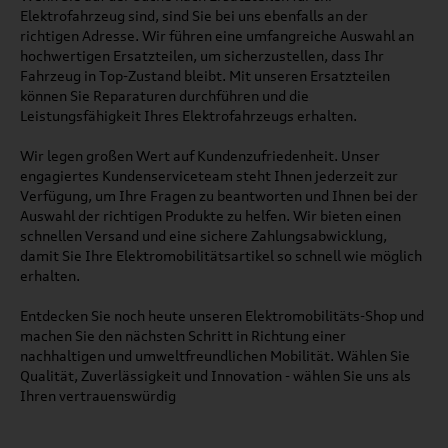
Elektrofahrzeug sind, sind Sie bei uns ebenfalls an der
richtigen Adresse. Wir führen eine umfangreiche Auswahl an
hochwertigen Ersatzteilen, um sicherzustellen, dass Ihr
Fahrzeug in Top-Zustand bleibt. Mit unseren Ersatzteilen
können Sie Reparaturen durchführen und die
Leistungsfähigkeit Ihres Elektrofahrzeugs erhalten.
Wir legen großen Wert auf Kundenzufriedenheit. Unser
engagiertes Kundenserviceteam steht Ihnen jederzeit zur
Verfügung, um Ihre Fragen zu beantworten und Ihnen bei der
Auswahl der richtigen Produkte zu helfen. Wir bieten einen
schnellen Versand und eine sichere Zahlungsabwicklung,
damit Sie Ihre Elektromobilitätsartikel so schnell wie möglich
erhalten.
Entdecken Sie noch heute unseren Elektromobilitäts-Shop und
machen Sie den nächsten Schritt in Richtung einer
nachhaltigen und umweltfreundlichen Mobilität. Wählen Sie
Qualität, Zuverlässigkeit und Innovation - wählen Sie uns als
Ihren vertrauenswürdig