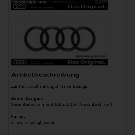
Artikelbeschreibung
Zur Individualisierung Ihres Fahrzeugs.
Bemerkungen:
Serienteilenummer 80A853605C (Variante chrom)
Farbe:
schwarz hochglänzend