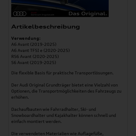
Artikelbeschreibung
Verwendung:
A6 Avant (2019-2025)
A6 Avant TFSI e (2020-2025)
RS6 Avant (2020-2025)
S6 Avant (2019-2025)
Die flexible Basis für praktische Transportlösungen.
Der Audi Original Grundträger bietet eine Vielzahl von
Optionen, die Transportmöglichkeiten des Fahrzeugs zu
erhöhen.
Dachaufbauten wie Fahrradhalter, Ski- und
Snowboardhalter und Kajakhalter können schnell und
einfach montiert werden.
Die verwendeten Materialien wie Auflagefüße,