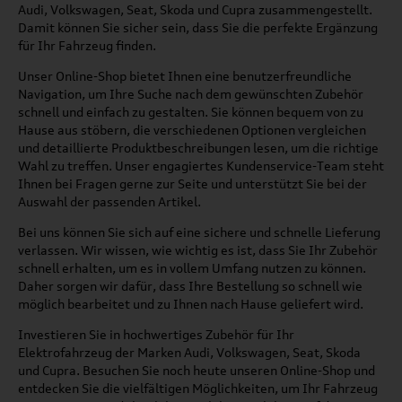
Audi, Volkswagen, Seat, Skoda und Cupra zusammengestellt.
Damit können Sie sicher sein, dass Sie die perfekte Ergänzung
für Ihr Fahrzeug finden.
Unser Online-Shop bietet Ihnen eine benutzerfreundliche
Navigation, um Ihre Suche nach dem gewünschten Zubehör
schnell und einfach zu gestalten. Sie können bequem von zu
Hause aus stöbern, die verschiedenen Optionen vergleichen
und detaillierte Produktbeschreibungen lesen, um die richtige
Wahl zu treffen. Unser engagiertes Kundenservice-Team steht
Ihnen bei Fragen gerne zur Seite und unterstützt Sie bei der
Auswahl der passenden Artikel.
Bei uns können Sie sich auf eine sichere und schnelle Lieferung
verlassen. Wir wissen, wie wichtig es ist, dass Sie Ihr Zubehör
schnell erhalten, um es in vollem Umfang nutzen zu können.
Daher sorgen wir dafür, dass Ihre Bestellung so schnell wie
möglich bearbeitet und zu Ihnen nach Hause geliefert wird.
Investieren Sie in hochwertiges Zubehör für Ihr
Elektrofahrzeug der Marken Audi, Volkswagen, Seat, Skoda
und Cupra. Besuchen Sie noch heute unseren Online-Shop und
entdecken Sie die vielfältigen Möglichkeiten, um Ihr Fahrzeug