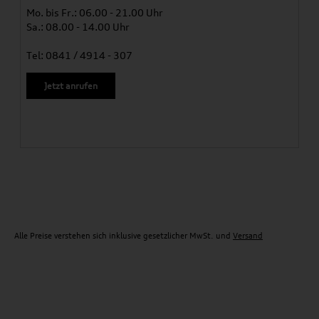
Mo. bis Fr.: 06.00 - 21.00 Uhr
Sa.: 08.00 - 14.00 Uhr
Tel: 0841 / 4914 - 307
Jetzt anrufen
Alle Preise verstehen sich inklusive gesetzlicher MwSt. und
Versand