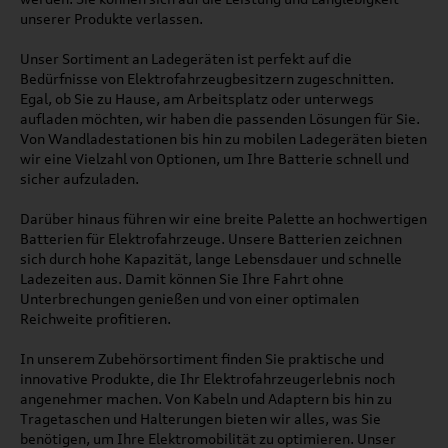
unserer Produkte verlassen.
Unser Sortiment an Ladegeräten ist perfekt auf die
Bedürfnisse von Elektrofahrzeugbesitzern zugeschnitten.
Egal, ob Sie zu Hause, am Arbeitsplatz oder unterwegs
aufladen möchten, wir haben die passenden Lösungen für Sie.
Von Wandladestationen bis hin zu mobilen Ladegeräten bieten
wir eine Vielzahl von Optionen, um Ihre Batterie schnell und
sicher aufzuladen.
Darüber hinaus führen wir eine breite Palette an hochwertigen
Batterien für Elektrofahrzeuge. Unsere Batterien zeichnen
sich durch hohe Kapazität, lange Lebensdauer und schnelle
Ladezeiten aus. Damit können Sie Ihre Fahrt ohne
Unterbrechungen genießen und von einer optimalen
Reichweite profitieren.
In unserem Zubehörsortiment finden Sie praktische und
innovative Produkte, die Ihr Elektrofahrzeugerlebnis noch
angenehmer machen. Von Kabeln und Adaptern bis hin zu
Tragetaschen und Halterungen bieten wir alles, was Sie
benötigen, um Ihre Elektromobilität zu optimieren. Unser