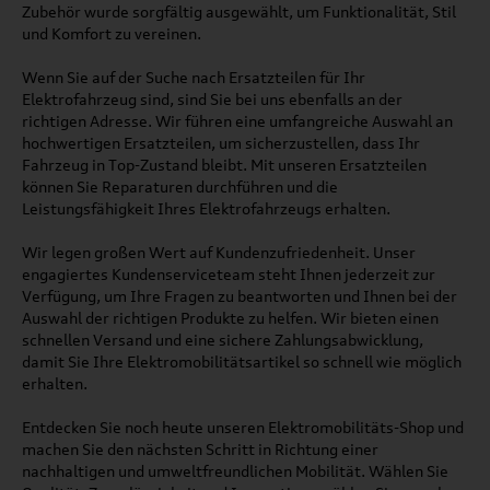
Zubehör wurde sorgfältig ausgewählt, um Funktionalität, Stil
und Komfort zu vereinen.
Wenn Sie auf der Suche nach Ersatzteilen für Ihr
Elektrofahrzeug sind, sind Sie bei uns ebenfalls an der
richtigen Adresse. Wir führen eine umfangreiche Auswahl an
hochwertigen Ersatzteilen, um sicherzustellen, dass Ihr
Fahrzeug in Top-Zustand bleibt. Mit unseren Ersatzteilen
können Sie Reparaturen durchführen und die
Leistungsfähigkeit Ihres Elektrofahrzeugs erhalten.
Wir legen großen Wert auf Kundenzufriedenheit. Unser
engagiertes Kundenserviceteam steht Ihnen jederzeit zur
Verfügung, um Ihre Fragen zu beantworten und Ihnen bei der
Auswahl der richtigen Produkte zu helfen. Wir bieten einen
schnellen Versand und eine sichere Zahlungsabwicklung,
damit Sie Ihre Elektromobilitätsartikel so schnell wie möglich
erhalten.
Entdecken Sie noch heute unseren Elektromobilitäts-Shop und
machen Sie den nächsten Schritt in Richtung einer
nachhaltigen und umweltfreundlichen Mobilität. Wählen Sie