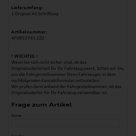
Lieferumfang:
1 Original A6 Schriftzug
Artikelnummer:
4F0853741 2ZZ
! WICHTIG !
Wenn Sie sich nicht sicher sind, ob das
Originalzubehörteil für Ihr Fahrzeug passt, bitten wir Sie,
uns die Fahrgestellnummer Ihres Fahrzeuges in dem
nachfolgenden Kontaktformular mitzuteilen.
Wir prüfen dann anhand der Fahrgestellnummer, ob das
Originalzubehör für Ihr Fahrzeug verwendbar ist.
Frage zum Artikel
Name