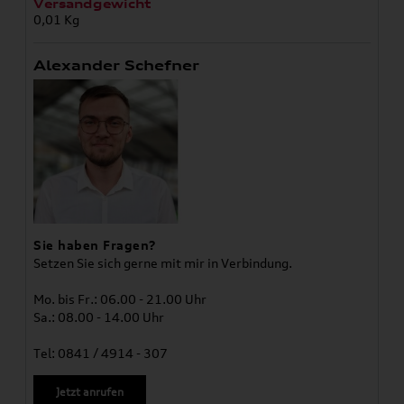
Versandgewicht
0,01 Kg
Alexander Schefner
Sie haben Fragen?
Setzen Sie sich gerne mit mir in Verbindung.
Mo. bis Fr.: 06.00 - 21.00 Uhr
Sa.: 08.00 - 14.00 Uhr
Tel: 0841 / 4914 - 307
Jetzt anrufen