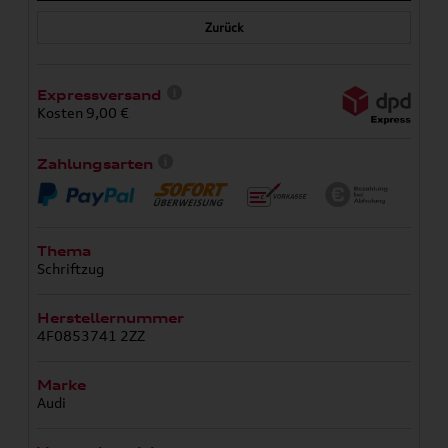
Zurück
Expressversand
Kosten 9,00 €
Zahlungsarten
Thema
Schriftzug
Herstellernummer
4F0853741 2ZZ
Marke
Audi