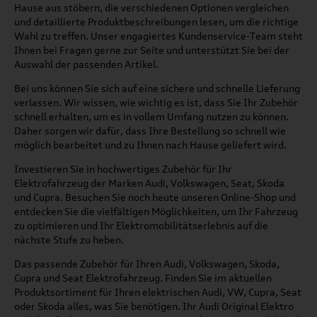
Hause aus stöbern, die verschiedenen Optionen vergleichen
und detaillierte Produktbeschreibungen lesen, um die richtige
Wahl zu treffen. Unser engagiertes Kundenservice-Team steht
Ihnen bei Fragen gerne zur Seite und unterstützt Sie bei der
Auswahl der passenden Artikel.
Bei uns können Sie sich auf eine sichere und schnelle Lieferung
verlassen. Wir wissen, wie wichtig es ist, dass Sie Ihr Zubehör
schnell erhalten, um es in vollem Umfang nutzen zu können.
Daher sorgen wir dafür, dass Ihre Bestellung so schnell wie
möglich bearbeitet und zu Ihnen nach Hause geliefert wird.
Investieren Sie in hochwertiges Zubehör für Ihr
Elektrofahrzeug der Marken Audi, Volkswagen, Seat, Skoda
und Cupra. Besuchen Sie noch heute unseren Online-Shop und
entdecken Sie die vielfältigen Möglichkeiten, um Ihr Fahrzeug
zu optimieren und Ihr Elektromobilitätserlebnis auf die
nächste Stufe zu heben.
Das passende Zubehör für Ihren Audi, Volkswagen, Skoda,
Cupra und Seat Elektrofahrzeug. Finden Sie im aktuellen
Produktsortiment für Ihren elektrischen Audi, VW, Cupra, Seat
oder Skoda alles, was Sie benötigen. Ihr Audi Original Elektro