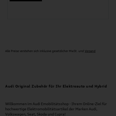
Alle Preise verstehen sich inklusive gesetzlicher MwSt. und
Versand
Audi Original Zubehör für Ihr Elektroauto und Hybrid
Willkommen im Audi Emobilitätsshop - Ihrem Online-Ziel für
hochwertige Elektromobilitätsartikel der Marken Audi,
Volkswagen, Seat, Skoda und Cupra!