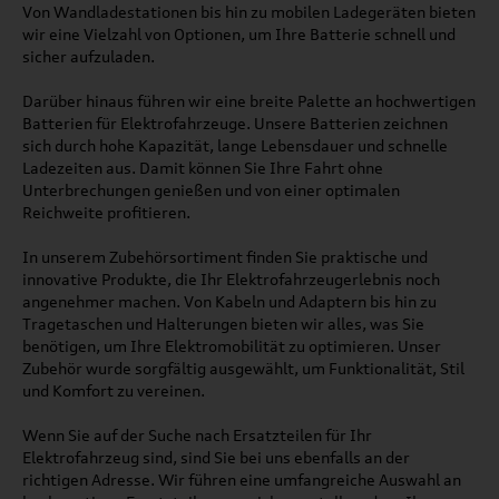
Von Wandladestationen bis hin zu mobilen Ladegeräten bieten
wir eine Vielzahl von Optionen, um Ihre Batterie schnell und
sicher aufzuladen.
Darüber hinaus führen wir eine breite Palette an hochwertigen
Batterien für Elektrofahrzeuge. Unsere Batterien zeichnen
sich durch hohe Kapazität, lange Lebensdauer und schnelle
Ladezeiten aus. Damit können Sie Ihre Fahrt ohne
Unterbrechungen genießen und von einer optimalen
Reichweite profitieren.
In unserem Zubehörsortiment finden Sie praktische und
innovative Produkte, die Ihr Elektrofahrzeugerlebnis noch
angenehmer machen. Von Kabeln und Adaptern bis hin zu
Tragetaschen und Halterungen bieten wir alles, was Sie
benötigen, um Ihre Elektromobilität zu optimieren. Unser
Zubehör wurde sorgfältig ausgewählt, um Funktionalität, Stil
und Komfort zu vereinen.
Wenn Sie auf der Suche nach Ersatzteilen für Ihr
Elektrofahrzeug sind, sind Sie bei uns ebenfalls an der
richtigen Adresse. Wir führen eine umfangreiche Auswahl an