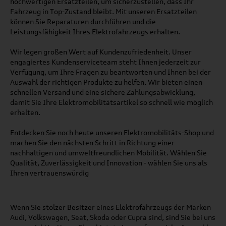
hochwertigen Ersatzteilen, um sicherzustellen, dass Ihr
Fahrzeug in Top-Zustand bleibt. Mit unseren Ersatzteilen
können Sie Reparaturen durchführen und die
Leistungsfähigkeit Ihres Elektrofahrzeugs erhalten.
Wir legen großen Wert auf Kundenzufriedenheit. Unser
engagiertes Kundenserviceteam steht Ihnen jederzeit zur
Verfügung, um Ihre Fragen zu beantworten und Ihnen bei der
Auswahl der richtigen Produkte zu helfen. Wir bieten einen
schnellen Versand und eine sichere Zahlungsabwicklung,
damit Sie Ihre Elektromobilitätsartikel so schnell wie möglich
erhalten.
Entdecken Sie noch heute unseren Elektromobilitäts-Shop und
machen Sie den nächsten Schritt in Richtung einer
nachhaltigen und umweltfreundlichen Mobilität. Wählen Sie
Qualität, Zuverlässigkeit und Innovation - wählen Sie uns als
Ihren vertrauenswürdig
Wenn Sie stolzer Besitzer eines Elektrofahrzeugs der Marken
Audi, Volkswagen, Seat, Skoda oder Cupra sind, sind Sie bei uns