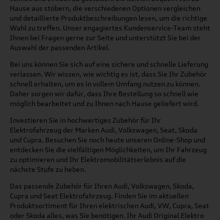
Hause aus stöbern, die verschiedenen Optionen vergleichen
und detaillierte Produktbeschreibungen lesen, um die richtige
Wahl zu treffen. Unser engagiertes Kundenservice-Team steht
Ihnen bei Fragen gerne zur Seite und unterstützt Sie bei der
Auswahl der passenden Artikel.
Bei uns können Sie sich auf eine sichere und schnelle Lieferung
verlassen. Wir wissen, wie wichtig es ist, dass Sie Ihr Zubehör
schnell erhalten, um es in vollem Umfang nutzen zu können.
Daher sorgen wir dafür, dass Ihre Bestellung so schnell wie
möglich bearbeitet und zu Ihnen nach Hause geliefert wird.
Investieren Sie in hochwertiges Zubehör für Ihr
Elektrofahrzeug der Marken Audi, Volkswagen, Seat, Skoda
und Cupra. Besuchen Sie noch heute unseren Online-Shop und
entdecken Sie die vielfältigen Möglichkeiten, um Ihr Fahrzeug
zu optimieren und Ihr Elektromobilitätserlebnis auf die
nächste Stufe zu heben.
Das passende Zubehör für Ihren Audi, Volkswagen, Skoda,
Cupra und Seat Elektrofahrzeug. Finden Sie im aktuellen
Produktsortiment für Ihren elektrischen Audi, VW, Cupra, Seat
oder Skoda alles, was Sie benötigen. Ihr Audi Original Elektro