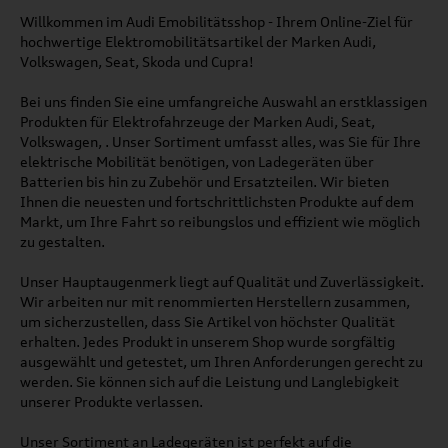
Willkommen im Audi Emobilitätsshop - Ihrem Online-Ziel für
hochwertige Elektromobilitätsartikel der Marken Audi,
Volkswagen, Seat, Skoda und Cupra!
Bei uns finden Sie eine umfangreiche Auswahl an erstklassigen
Produkten für Elektrofahrzeuge der Marken Audi, Seat,
Volkswagen, . Unser Sortiment umfasst alles, was Sie für Ihre
elektrische Mobilität benötigen, von Ladegeräten über
Batterien bis hin zu Zubehör und Ersatzteilen. Wir bieten
Ihnen die neuesten und fortschrittlichsten Produkte auf dem
Markt, um Ihre Fahrt so reibungslos und effizient wie möglich
zu gestalten.
Unser Hauptaugenmerk liegt auf Qualität und Zuverlässigkeit.
Wir arbeiten nur mit renommierten Herstellern zusammen,
um sicherzustellen, dass Sie Artikel von höchster Qualität
erhalten. Jedes Produkt in unserem Shop wurde sorgfältig
ausgewählt und getestet, um Ihren Anforderungen gerecht zu
werden. Sie können sich auf die Leistung und Langlebigkeit
unserer Produkte verlassen.
Unser Sortiment an Ladegeräten ist perfekt auf die