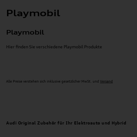
Playmobil
Playmobil
Hier finden Sie verschiedene Playmobil Produkte
Alle Preise verstehen sich inklusive gesetzlicher MwSt. und
Versand
Audi Original Zubehör für Ihr Elektroauto und Hybrid