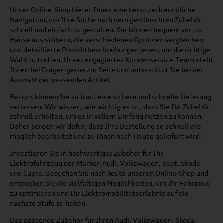
Unser Online-Shop bietet Ihnen eine benutzerfreundliche
Navigation, um Ihre Suche nach dem gewünschten Zubehör
schnell und einfach zu gestalten. Sie können bequem von zu
Hause aus stöbern, die verschiedenen Optionen vergleichen
und detaillierte Produktbeschreibungen lesen, um die richtige
Wahl zu treffen. Unser engagiertes Kundenservice-Team steht
Ihnen bei Fragen gerne zur Seite und unterstützt Sie bei der
Auswahl der passenden Artikel.
Bei uns können Sie sich auf eine sichere und schnelle Lieferung
verlassen. Wir wissen, wie wichtig es ist, dass Sie Ihr Zubehör
schnell erhalten, um es in vollem Umfang nutzen zu können.
Daher sorgen wir dafür, dass Ihre Bestellung so schnell wie
möglich bearbeitet und zu Ihnen nach Hause geliefert wird.
Investieren Sie in hochwertiges Zubehör für Ihr
Elektrofahrzeug der Marken Audi, Volkswagen, Seat, Skoda
und Cupra. Besuchen Sie noch heute unseren Online-Shop und
entdecken Sie die vielfältigen Möglichkeiten, um Ihr Fahrzeug
zu optimieren und Ihr Elektromobilitätserlebnis auf die
nächste Stufe zu heben.
Das passende Zubehör für Ihren Audi, Volkswagen, Skoda,