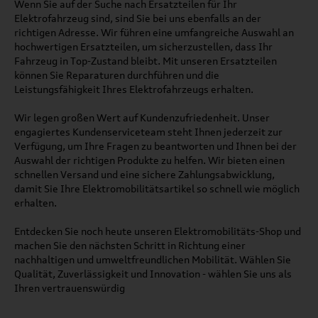
Wenn Sie auf der Suche nach Ersatzteilen für Ihr
Elektrofahrzeug sind, sind Sie bei uns ebenfalls an der
richtigen Adresse. Wir führen eine umfangreiche Auswahl an
hochwertigen Ersatzteilen, um sicherzustellen, dass Ihr
Fahrzeug in Top-Zustand bleibt. Mit unseren Ersatzteilen
können Sie Reparaturen durchführen und die
Leistungsfähigkeit Ihres Elektrofahrzeugs erhalten.
Wir legen großen Wert auf Kundenzufriedenheit. Unser
engagiertes Kundenserviceteam steht Ihnen jederzeit zur
Verfügung, um Ihre Fragen zu beantworten und Ihnen bei der
Auswahl der richtigen Produkte zu helfen. Wir bieten einen
schnellen Versand und eine sichere Zahlungsabwicklung,
damit Sie Ihre Elektromobilitätsartikel so schnell wie möglich
erhalten.
Entdecken Sie noch heute unseren Elektromobilitäts-Shop und
machen Sie den nächsten Schritt in Richtung einer
nachhaltigen und umweltfreundlichen Mobilität. Wählen Sie
Qualität, Zuverlässigkeit und Innovation - wählen Sie uns als
Ihren vertrauenswürdig