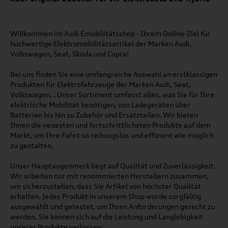
Willkommen im Audi Emobilitätsshop - Ihrem Online-Ziel für
hochwertige Elektromobilitätsartikel der Marken Audi,
Volkswagen, Seat, Skoda und Cupra!
Bei uns finden Sie eine umfangreiche Auswahl an erstklassigen
Produkten für Elektrofahrzeuge der Marken Audi, Seat,
Volkswagen, . Unser Sortiment umfasst alles, was Sie für Ihre
elektrische Mobilität benötigen, von Ladegeräten über
Batterien bis hin zu Zubehör und Ersatzteilen. Wir bieten
Ihnen die neuesten und fortschrittlichsten Produkte auf dem
Markt, um Ihre Fahrt so reibungslos und effizient wie möglich
zu gestalten.
Unser Hauptaugenmerk liegt auf Qualität und Zuverlässigkeit.
Wir arbeiten nur mit renommierten Herstellern zusammen,
um sicherzustellen, dass Sie Artikel von höchster Qualität
erhalten. Jedes Produkt in unserem Shop wurde sorgfältig
ausgewählt und getestet, um Ihren Anforderungen gerecht zu
werden. Sie können sich auf die Leistung und Langlebigkeit
unserer Produkte verlassen.