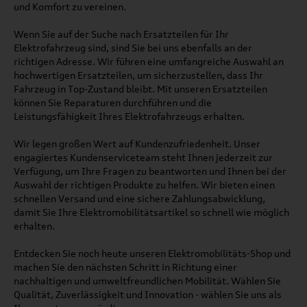
und Komfort zu vereinen.
Wenn Sie auf der Suche nach Ersatzteilen für Ihr
Elektrofahrzeug sind, sind Sie bei uns ebenfalls an der
richtigen Adresse. Wir führen eine umfangreiche Auswahl an
hochwertigen Ersatzteilen, um sicherzustellen, dass Ihr
Fahrzeug in Top-Zustand bleibt. Mit unseren Ersatzteilen
können Sie Reparaturen durchführen und die
Leistungsfähigkeit Ihres Elektrofahrzeugs erhalten.
Wir legen großen Wert auf Kundenzufriedenheit. Unser
engagiertes Kundenserviceteam steht Ihnen jederzeit zur
Verfügung, um Ihre Fragen zu beantworten und Ihnen bei der
Auswahl der richtigen Produkte zu helfen. Wir bieten einen
schnellen Versand und eine sichere Zahlungsabwicklung,
damit Sie Ihre Elektromobilitätsartikel so schnell wie möglich
erhalten.
Entdecken Sie noch heute unseren Elektromobilitäts-Shop und
machen Sie den nächsten Schritt in Richtung einer
nachhaltigen und umweltfreundlichen Mobilität. Wählen Sie
Qualität, Zuverlässigkeit und Innovation - wählen Sie uns als