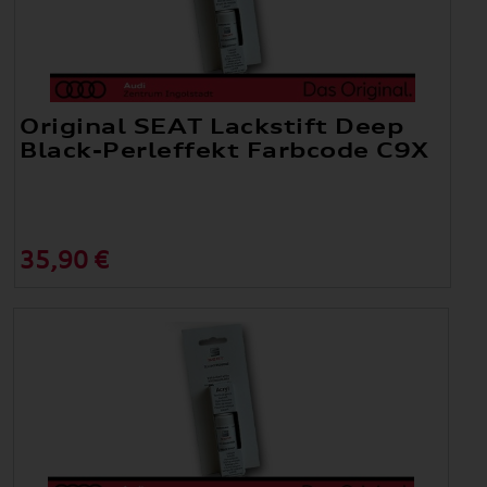
Original SEAT Lackstift Deep
Black-Perleffekt Farbcode C9X
35,90 €