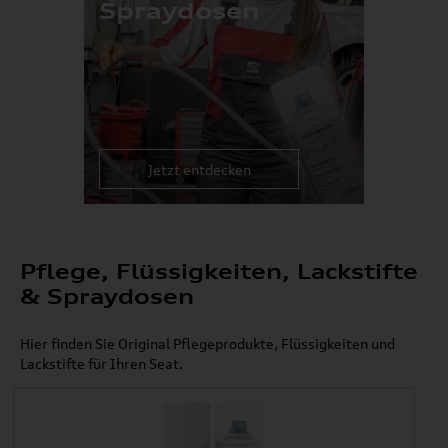
Spraydosen
Jetzt entdecken
Pflege, Flüssigkeiten, Lackstifte
& Spraydosen
Hier finden Sie Original Pflegeprodukte, Flüssigkeiten und
Lackstifte für Ihren Seat.