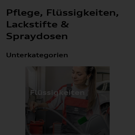
Pflege, Flüssigkeiten,
Lackstifte &
Spraydosen
Unterkategorien
Flüssigkeiten