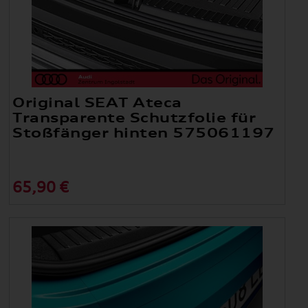
Original SEAT Ateca
Transparente Schutzfolie für
Stoßfänger hinten 575061197
65,90 €