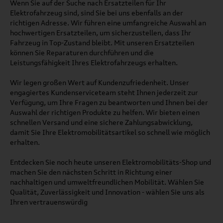
Wenn Sie auf der Suche nach Ersatzteilen für Ihr
Elektrofahrzeug sind, sind Sie bei uns ebenfalls an der
richtigen Adresse. Wir führen eine umfangreiche Auswahl an
hochwertigen Ersatzteilen, um sicherzustellen, dass Ihr
Fahrzeug in Top-Zustand bleibt. Mit unseren Ersatzteilen
können Sie Reparaturen durchführen und die
Leistungsfähigkeit Ihres Elektrofahrzeugs erhalten.
Wir legen großen Wert auf Kundenzufriedenheit. Unser
engagiertes Kundenserviceteam steht Ihnen jederzeit zur
Verfügung, um Ihre Fragen zu beantworten und Ihnen bei der
Auswahl der richtigen Produkte zu helfen. Wir bieten einen
schnellen Versand und eine sichere Zahlungsabwicklung,
damit Sie Ihre Elektromobilitätsartikel so schnell wie möglich
erhalten.
Entdecken Sie noch heute unseren Elektromobilitäts-Shop und
machen Sie den nächsten Schritt in Richtung einer
nachhaltigen und umweltfreundlichen Mobilität. Wählen Sie
Qualität, Zuverlässigkeit und Innovation - wählen Sie uns als
Ihren vertrauenswürdig