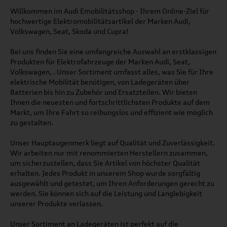
Willkommen im Audi Emobilitätsshop - Ihrem Online-Ziel für
hochwertige Elektromobilitätsartikel der Marken Audi,
Volkswagen, Seat, Skoda und Cupra!
Bei uns finden Sie eine umfangreiche Auswahl an erstklassigen
Produkten für Elektrofahrzeuge der Marken Audi, Seat,
Volkswagen, . Unser Sortiment umfasst alles, was Sie für Ihre
elektrische Mobilität benötigen, von Ladegeräten über
Batterien bis hin zu Zubehör und Ersatzteilen. Wir bieten
Ihnen die neuesten und fortschrittlichsten Produkte auf dem
Markt, um Ihre Fahrt so reibungslos und effizient wie möglich
zu gestalten.
Unser Hauptaugenmerk liegt auf Qualität und Zuverlässigkeit.
Wir arbeiten nur mit renommierten Herstellern zusammen,
um sicherzustellen, dass Sie Artikel von höchster Qualität
erhalten. Jedes Produkt in unserem Shop wurde sorgfältig
ausgewählt und getestet, um Ihren Anforderungen gerecht zu
werden. Sie können sich auf die Leistung und Langlebigkeit
unserer Produkte verlassen.
Unser Sortiment an Ladegeräten ist perfekt auf die