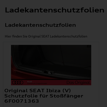
Ladekantenschutzfolien
Ladekantenschutzfolien
Hier finden Sie Original SEAT Ladekantenschutzfolien
Original SEAT Ibiza (V)
Schutzfolie für Stoßfänger
6F0071363