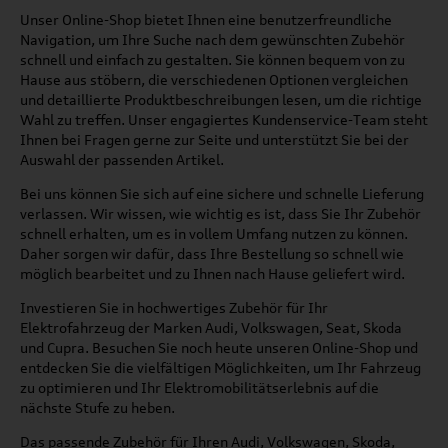
Unser Online-Shop bietet Ihnen eine benutzerfreundliche
Navigation, um Ihre Suche nach dem gewünschten Zubehör
schnell und einfach zu gestalten. Sie können bequem von zu
Hause aus stöbern, die verschiedenen Optionen vergleichen
und detaillierte Produktbeschreibungen lesen, um die richtige
Wahl zu treffen. Unser engagiertes Kundenservice-Team steht
Ihnen bei Fragen gerne zur Seite und unterstützt Sie bei der
Auswahl der passenden Artikel.
Bei uns können Sie sich auf eine sichere und schnelle Lieferung
verlassen. Wir wissen, wie wichtig es ist, dass Sie Ihr Zubehör
schnell erhalten, um es in vollem Umfang nutzen zu können.
Daher sorgen wir dafür, dass Ihre Bestellung so schnell wie
möglich bearbeitet und zu Ihnen nach Hause geliefert wird.
Investieren Sie in hochwertiges Zubehör für Ihr
Elektrofahrzeug der Marken Audi, Volkswagen, Seat, Skoda
und Cupra. Besuchen Sie noch heute unseren Online-Shop und
entdecken Sie die vielfältigen Möglichkeiten, um Ihr Fahrzeug
zu optimieren und Ihr Elektromobilitätserlebnis auf die
nächste Stufe zu heben.
Das passende Zubehör für Ihren Audi, Volkswagen, Skoda,