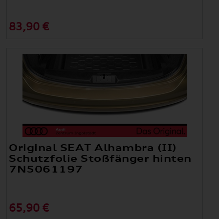
83,90 €
Original SEAT Alhambra (II)
Schutzfolie Stoßfänger hinten
7N5061197
65,90 €