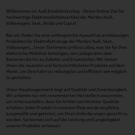
Willkommen im Audi Emobilitätsshop - Ihrem Online-Ziel für
hochwertige Elektromobilitätsartikel der Marken Audi,
Volkswagen, Seat, Skoda und Cupra!
Bei uns finden Sie eine umfangreiche Auswahl an erstklassigen
Produkten für Elektrofahrzeuge der Marken Audi, Seat,
Volkswagen, . Unser Sortiment umfasst alles, was Sie für Ihre
elektrische Mobilität benötigen, von Ladegeräten über
Batterien bis hin zu Zubehör und Ersatzteilen. Wir bieten
Ihnen die neuesten und fortschrittlichsten Produkte auf dem
Markt, um Ihre Fahrt so reibungslos und effizient wie möglich
zu gestalten.
Unser Hauptaugenmerk liegt auf Qualität und Zuverlässigkeit.
Wir arbeiten nur mit renommierten Herstellern zusammen,
um sicherzustellen, dass Sie Artikel von höchster Qualität
erhalten. Jedes Produkt in unserem Shop wurde sorgfältig
ausgewählt und getestet, um Ihren Anforderungen gerecht zu
werden. Sie können sich auf die Leistung und Langlebigkeit
unserer Produkte verlassen.