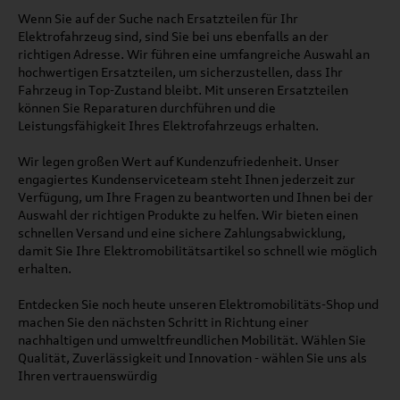
Wenn Sie auf der Suche nach Ersatzteilen für Ihr
Elektrofahrzeug sind, sind Sie bei uns ebenfalls an der
richtigen Adresse. Wir führen eine umfangreiche Auswahl an
hochwertigen Ersatzteilen, um sicherzustellen, dass Ihr
Fahrzeug in Top-Zustand bleibt. Mit unseren Ersatzteilen
können Sie Reparaturen durchführen und die
Leistungsfähigkeit Ihres Elektrofahrzeugs erhalten.
Wir legen großen Wert auf Kundenzufriedenheit. Unser
engagiertes Kundenserviceteam steht Ihnen jederzeit zur
Verfügung, um Ihre Fragen zu beantworten und Ihnen bei der
Auswahl der richtigen Produkte zu helfen. Wir bieten einen
schnellen Versand und eine sichere Zahlungsabwicklung,
damit Sie Ihre Elektromobilitätsartikel so schnell wie möglich
erhalten.
Entdecken Sie noch heute unseren Elektromobilitäts-Shop und
machen Sie den nächsten Schritt in Richtung einer
nachhaltigen und umweltfreundlichen Mobilität. Wählen Sie
Qualität, Zuverlässigkeit und Innovation - wählen Sie uns als
Ihren vertrauenswürdig