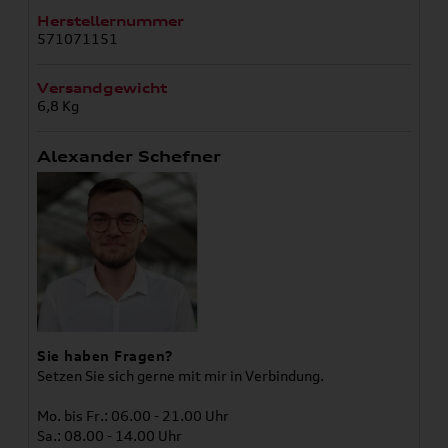
Herstellernummer
571071151
Versandgewicht
6,8 Kg
Alexander Schefner
Sie haben Fragen?
Setzen Sie sich gerne mit mir in Verbindung.
Mo. bis Fr.: 06.00 - 21.00 Uhr
Sa.: 08.00 - 14.00 Uhr