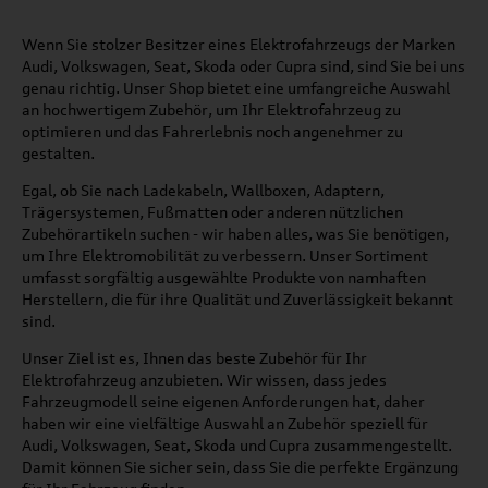
Wenn Sie stolzer Besitzer eines Elektrofahrzeugs der Marken
Audi, Volkswagen, Seat, Skoda oder Cupra sind, sind Sie bei uns
genau richtig. Unser Shop bietet eine umfangreiche Auswahl
an hochwertigem Zubehör, um Ihr Elektrofahrzeug zu
optimieren und das Fahrerlebnis noch angenehmer zu
gestalten.
Egal, ob Sie nach Ladekabeln, Wallboxen, Adaptern,
Trägersystemen, Fußmatten oder anderen nützlichen
Zubehörartikeln suchen - wir haben alles, was Sie benötigen,
um Ihre Elektromobilität zu verbessern. Unser Sortiment
umfasst sorgfältig ausgewählte Produkte von namhaften
Herstellern, die für ihre Qualität und Zuverlässigkeit bekannt
sind.
Unser Ziel ist es, Ihnen das beste Zubehör für Ihr
Elektrofahrzeug anzubieten. Wir wissen, dass jedes
Fahrzeugmodell seine eigenen Anforderungen hat, daher
haben wir eine vielfältige Auswahl an Zubehör speziell für
Audi, Volkswagen, Seat, Skoda und Cupra zusammengestellt.
Damit können Sie sicher sein, dass Sie die perfekte Ergänzung