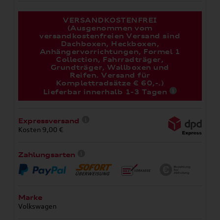
VERSANDKOSTENFREI
(Ausgenommen vom
versandkostenfreien Versand sind
Dachboxen, Heckboxen,
Anhängervorrichtungen, Formel 1
Collection, Fahrradträger,
Grundträger, Wallboxen und
Reifen. Versand für
Komplettradsätze € 60,-.)
Lieferbar innerhalb 1-3 Tagen
Expressversand
Kosten 9,00 €
Zahlungsarten
Marke
Volkswagen