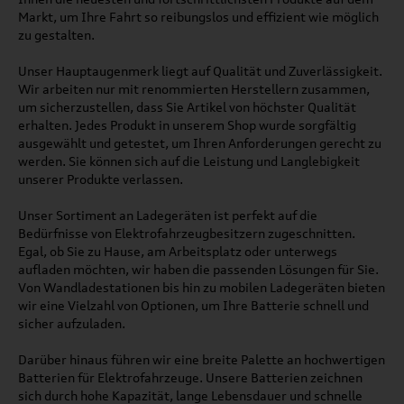
Markt, um Ihre Fahrt so reibungslos und effizient wie möglich
zu gestalten.
Unser Hauptaugenmerk liegt auf Qualität und Zuverlässigkeit.
Wir arbeiten nur mit renommierten Herstellern zusammen,
um sicherzustellen, dass Sie Artikel von höchster Qualität
erhalten. Jedes Produkt in unserem Shop wurde sorgfältig
ausgewählt und getestet, um Ihren Anforderungen gerecht zu
werden. Sie können sich auf die Leistung und Langlebigkeit
unserer Produkte verlassen.
Unser Sortiment an Ladegeräten ist perfekt auf die
Bedürfnisse von Elektrofahrzeugbesitzern zugeschnitten.
Egal, ob Sie zu Hause, am Arbeitsplatz oder unterwegs
aufladen möchten, wir haben die passenden Lösungen für Sie.
Von Wandladestationen bis hin zu mobilen Ladegeräten bieten
wir eine Vielzahl von Optionen, um Ihre Batterie schnell und
sicher aufzuladen.
Darüber hinaus führen wir eine breite Palette an hochwertigen
Batterien für Elektrofahrzeuge. Unsere Batterien zeichnen
sich durch hohe Kapazität, lange Lebensdauer und schnelle