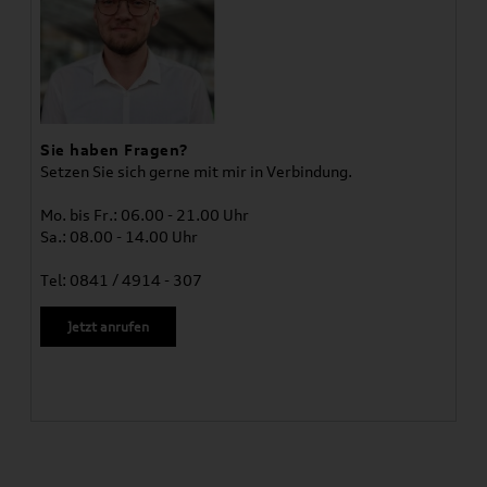
Sie haben Fragen?
Setzen Sie sich gerne mit mir in Verbindung.
Mo. bis Fr.: 06.00 - 21.00 Uhr
Sa.: 08.00 - 14.00 Uhr
Tel: 0841 / 4914 - 307
Jetzt anrufen