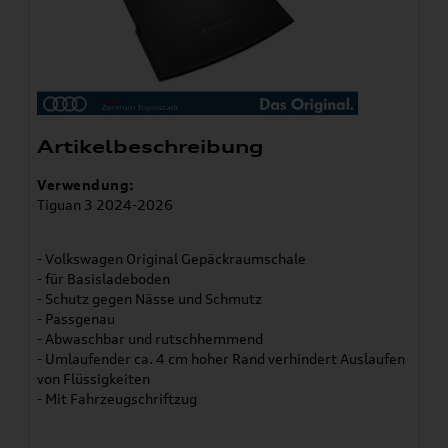
Artikelbeschreibung
Verwendung:
Tiguan 3 2024-2026
- Volkswagen Original Gepäckraumschale
- für Basisladeboden
- Schutz gegen Nässe und Schmutz
- Passgenau
- Abwaschbar und rutschhemmend
- Umlaufender ca. 4 cm hoher Rand verhindert Auslaufen
von Flüssigkeiten
- Mit Fahrzeugschriftzug