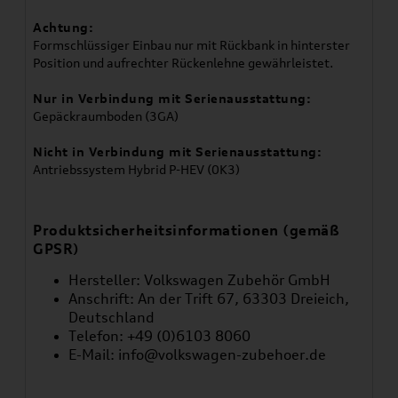
Achtung:
Formschlüssiger Einbau nur mit Rückbank in hinterster
Position und aufrechter Rückenlehne gewährleistet.
Nur in Verbindung mit Serienausstattung:
Gepäckraumboden (3GA)
Nicht in Verbindung mit Serienausstattung:
Antriebssystem Hybrid P-HEV (0K3)
Produktsicherheitsinformationen (gemäß
GPSR)
Hersteller: Volkswagen Zubehör GmbH
Anschrift: An der Trift 67, 63303 Dreieich,
Deutschland
Telefon: +49 (0)6103 8060
E-Mail:
info@volkswagen-zubehoer.de