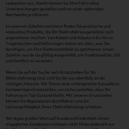
Ladezeiten aus. Damit können Sie Ihre Fahrt ohne
Unterbrechungen genießen und von einer optimalen
Reichweite profitieren.
In unserem Zubehörsortiment finden Sie praktische und
innovative Produkte, die Ihr Elektrofahrzeugerlebnis noch
angenehmer machen. Von Kabeln und Adaptern bis hin zu
Tragetaschen und Halterungen bieten wir alles, was Sie
benötigen, um Ihre Elektromobilität zu optimieren. Unser
Zubehör wurde sorgfältig ausgewählt, um Funktionalität, Stil
und Komfort zu vereinen.
Wenn Sie auf der Suche nach Ersatzteilen für Ihr
Elektrofahrzeug sind, sind Sie bei uns ebenfalls an der
richtigen Adresse. Wir führen eine umfangreiche Auswahl an
hochwertigen Ersatzteilen, um sicherzustellen, dass Ihr
Fahrzeug in Top-Zustand bleibt. Mit unseren Ersatzteilen
können Sie Reparaturen durchführen und die
Leistungsfähigkeit Ihres Elektrofahrzeugs erhalten.
Wir legen großen Wert auf Kundenzufriedenheit. Unser
engagiertes Kundenserviceteam steht Ihnen jederzeit zur