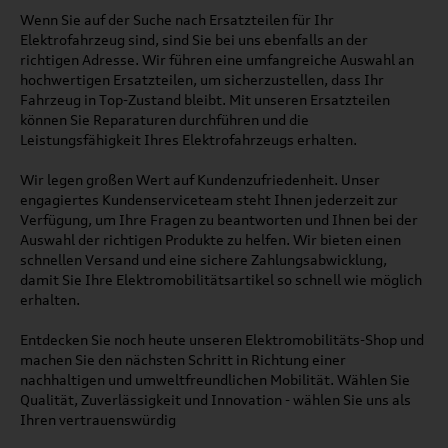
Wenn Sie auf der Suche nach Ersatzteilen für Ihr
Elektrofahrzeug sind, sind Sie bei uns ebenfalls an der
richtigen Adresse. Wir führen eine umfangreiche Auswahl an
hochwertigen Ersatzteilen, um sicherzustellen, dass Ihr
Fahrzeug in Top-Zustand bleibt. Mit unseren Ersatzteilen
können Sie Reparaturen durchführen und die
Leistungsfähigkeit Ihres Elektrofahrzeugs erhalten.
Wir legen großen Wert auf Kundenzufriedenheit. Unser
engagiertes Kundenserviceteam steht Ihnen jederzeit zur
Verfügung, um Ihre Fragen zu beantworten und Ihnen bei der
Auswahl der richtigen Produkte zu helfen. Wir bieten einen
schnellen Versand und eine sichere Zahlungsabwicklung,
damit Sie Ihre Elektromobilitätsartikel so schnell wie möglich
erhalten.
Entdecken Sie noch heute unseren Elektromobilitäts-Shop und
machen Sie den nächsten Schritt in Richtung einer
nachhaltigen und umweltfreundlichen Mobilität. Wählen Sie
Qualität, Zuverlässigkeit und Innovation - wählen Sie uns als
Ihren vertrauenswürdig