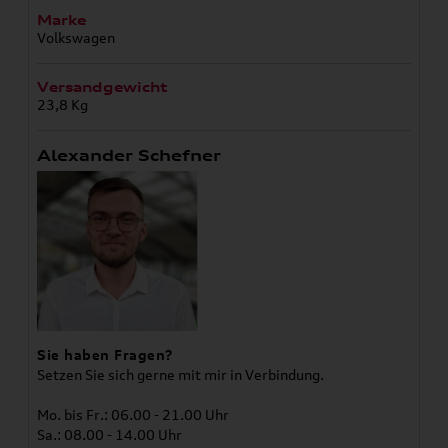
Marke
Volkswagen
Versandgewicht
23,8 Kg
Alexander Schefner
Sie haben Fragen?
Setzen Sie sich gerne mit mir in Verbindung.
Mo. bis Fr.: 06.00 - 21.00 Uhr
Sa.: 08.00 - 14.00 Uhr