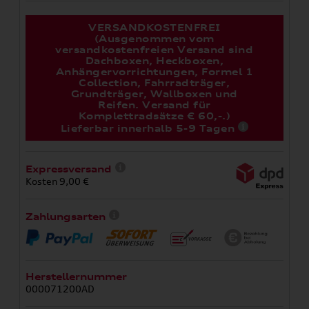
VERSANDKOSTENFREI
(Ausgenommen vom
versandkostenfreien Versand sind
Dachboxen, Heckboxen,
Anhängervorrichtungen, Formel 1
Collection, Fahrradträger,
Grundträger, Wallboxen und
Reifen. Versand für
Komplettradsätze € 60,-.)
Lieferbar innerhalb 5-9 Tagen
Expressversand
Kosten 9,00 €
Zahlungsarten
Herstellernummer
000071200AD