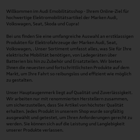
Willkommen im Audi Emobilitätsshop - Ihrem Online-Ziel für
hochwertige Elektromobilitätsartikel der Marken Audi,
Volkswagen, Seat, Skoda und Cupra!
Bei uns finden Sie eine umfangreiche Auswahl an erstklassigen
Produkten für Elektrofahrzeuge der Marken Audi, Seat,
Volkswagen, . Unser Sortiment umfasst alles, was Sie für Ihre
elektrische Mobilität benötigen, von Ladegeräten über
Batterien bis hin zu Zubehör und Ersatzteilen. Wir bieten
Ihnen die neuesten und fortschrittlichsten Produkte auf dem
Markt, um Ihre Fahrt so reibungslos und effizient wie möglich
zu gestalten.
Unser Hauptaugenmerk liegt auf Qualität und Zuverlässigkeit.
Wir arbeiten nur mit renommierten Herstellern zusammen,
um sicherzustellen, dass Sie Artikel von höchster Qualität
erhalten. Jedes Produkt in unserem Shop wurde sorgfältig
ausgewählt und getestet, um Ihren Anforderungen gerecht zu
werden. Sie können sich auf die Leistung und Langlebigkeit
unserer Produkte verlassen.