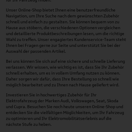
Unser Online-Shop bietet Ihnen eine benutzerfreundliche
Navigation, um Ihre Suche nach dem gewünschten Zubehör
schnell und einfach zu gestalten. Sie können bequem von zu
Hause aus stöbern, die verschiedenen Optionen vergleichen
und detaillierte Produktbeschreibungen lesen, um die richtige
Wahl zu treffen. Unser engagiertes Kundenservice-Team steht
Ihnen bei Fragen gerne zur Seite und unterstützt Sie bei der
Auswahl der passenden Artikel.
Bei uns können Sie sich auf eine sichere und schnelle Lieferung
verlassen. Wir wissen, wie wichtig es ist, dass Sie Ihr Zubehör
schnell erhalten, um es in vollem Umfang nutzen zu können.
Daher sorgen wir dafür, dass Ihre Bestellung so schnell wie
möglich bearbeitet und zu Ihnen nach Hause geliefert wird.
Investieren Sie in hochwertiges Zubehör für Ihr
Elektrofahrzeug der Marken Audi, Volkswagen, Seat, Skoda
und Cupra. Besuchen Sie noch heute unseren Online-Shop und
entdecken Sie die vielfältigen Möglichkeiten, um Ihr Fahrzeug
zu optimieren und Ihr Elektromobilitätserlebnis auf die
nächste Stufe zu heben.