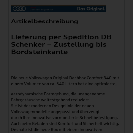
Artikelbeschreibung
Lieferung per Spedition DB
Schenker – Zustellung bis
Bordsteinkante
Die neue Volkswagen Original Dachbox Comfort 340 mit
einem Volumen von ca. 340 Litern hat eine optimierte,
aerodynamische Formgebung, die unangenehme
Fahrgeräusche weitestgehend reduziert.
Sie ist der modernen Designlinie der neuen
Volkswagenmodelle angepasst und überzeugt
durch ihre innovative vormontierte Schnellbefestigung.
Auch beim Beladen sind Komfort und Sicherheit wichtig.
Deshalb ist die neue Box mit einem innovativen