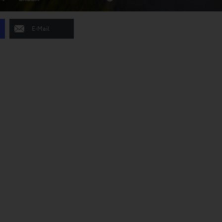
E-Mail