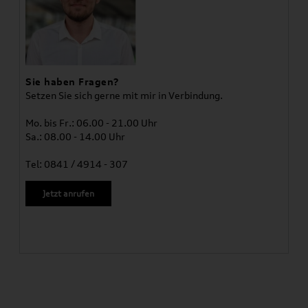
Sie haben Fragen?
Setzen Sie sich gerne mit mir in Verbindung.
Mo. bis Fr.: 06.00 - 21.00 Uhr
Sa.: 08.00 - 14.00 Uhr
Tel: 0841 / 4914 - 307
Jetzt anrufen