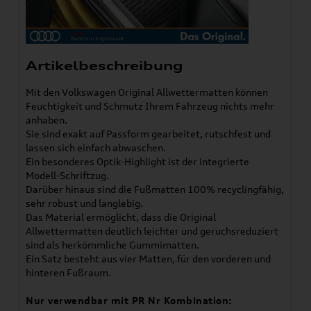
Artikelbeschreibung
Mit den Volkswagen Original Allwettermatten können
Feuchtigkeit und Schmutz Ihrem Fahrzeug nichts mehr
anhaben.
Sie sind exakt auf Passform gearbeitet, rutschfest und
lassen sich einfach abwaschen.
Ein besonderes Optik-Highlight ist der integrierte
Modell-Schriftzug.
Darüber hinaus sind die Fußmatten 100% recyclingfähig,
sehr robust und langlebig.
Das Material ermöglicht, dass die Original
Allwettermatten deutlich leichter und geruchsreduziert
sind als herkömmliche Gummimatten.
Ein Satz besteht aus vier Matten, für den vorderen und
hinteren Fußraum.
Nur verwendbar mit PR Nr Kombination: