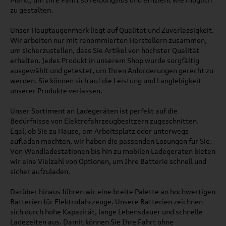
zu gestalten.
Unser Hauptaugenmerk liegt auf Qualität und Zuverlässigkeit.
Wir arbeiten nur mit renommierten Herstellern zusammen,
um sicherzustellen, dass Sie Artikel von höchster Qualität
erhalten. Jedes Produkt in unserem Shop wurde sorgfältig
ausgewählt und getestet, um Ihren Anforderungen gerecht zu
werden. Sie können sich auf die Leistung und Langlebigkeit
unserer Produkte verlassen.
Unser Sortiment an Ladegeräten ist perfekt auf die
Bedürfnisse von Elektrofahrzeugbesitzern zugeschnitten.
Egal, ob Sie zu Hause, am Arbeitsplatz oder unterwegs
aufladen möchten, wir haben die passenden Lösungen für Sie.
Von Wandladestationen bis hin zu mobilen Ladegeräten bieten
wir eine Vielzahl von Optionen, um Ihre Batterie schnell und
sicher aufzuladen.
Darüber hinaus führen wir eine breite Palette an hochwertigen
Batterien für Elektrofahrzeuge. Unsere Batterien zeichnen
sich durch hohe Kapazität, lange Lebensdauer und schnelle
Ladezeiten aus. Damit können Sie Ihre Fahrt ohne