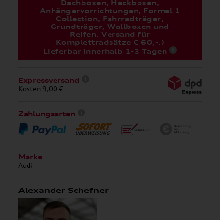
Dachboxen, Heckboxen,
Anhängervorrichtungen, Formel 1
Collection, Fahrradträger,
Grundträger, Wallboxen und
Reifen. Versand für
Komplettradsätze € 60,-.)
Lieferbar innerhalb 1-3 Tagen
Expressversand
Kosten 9,00 €
Zahlungsarten
Marke
Audi
Alexander Schefner