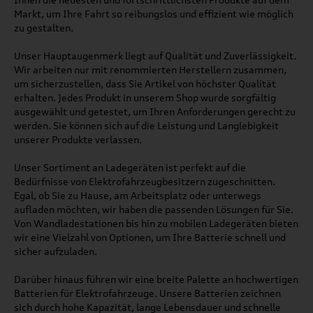
Markt, um Ihre Fahrt so reibungslos und effizient wie möglich
zu gestalten.
Unser Hauptaugenmerk liegt auf Qualität und Zuverlässigkeit.
Wir arbeiten nur mit renommierten Herstellern zusammen,
um sicherzustellen, dass Sie Artikel von höchster Qualität
erhalten. Jedes Produkt in unserem Shop wurde sorgfältig
ausgewählt und getestet, um Ihren Anforderungen gerecht zu
werden. Sie können sich auf die Leistung und Langlebigkeit
unserer Produkte verlassen.
Unser Sortiment an Ladegeräten ist perfekt auf die
Bedürfnisse von Elektrofahrzeugbesitzern zugeschnitten.
Egal, ob Sie zu Hause, am Arbeitsplatz oder unterwegs
aufladen möchten, wir haben die passenden Lösungen für Sie.
Von Wandladestationen bis hin zu mobilen Ladegeräten bieten
wir eine Vielzahl von Optionen, um Ihre Batterie schnell und
sicher aufzuladen.
Darüber hinaus führen wir eine breite Palette an hochwertigen
Batterien für Elektrofahrzeuge. Unsere Batterien zeichnen
sich durch hohe Kapazität, lange Lebensdauer und schnelle