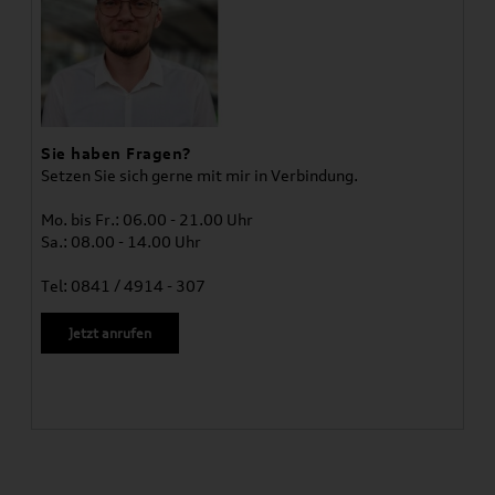
Sie haben Fragen?
Setzen Sie sich gerne mit mir in Verbindung.
Mo. bis Fr.: 06.00 - 21.00 Uhr
Sa.: 08.00 - 14.00 Uhr
Tel: 0841 / 4914 - 307
Jetzt anrufen