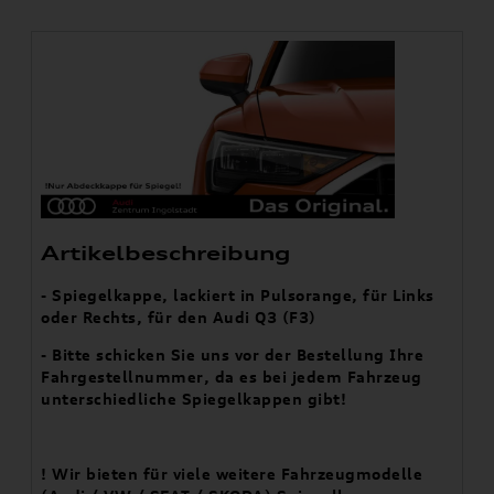
Artikelbeschreibung
- Spiegelkappe, lackiert in Pulsorange, für Links
oder Rechts, für den Audi Q3 (F3)
- Bitte schicken Sie uns vor der Bestellung Ihre
Fahrgestellnummer, da es bei jedem Fahrzeug
unterschiedliche Spiegelkappen gibt!
! Wir bieten für viele weitere Fahrzeugmodelle