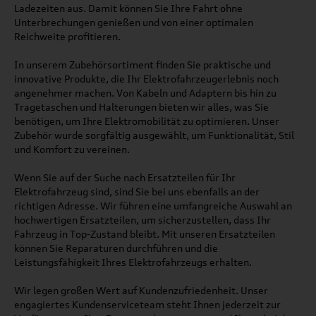
Ladezeiten aus. Damit können Sie Ihre Fahrt ohne
Unterbrechungen genießen und von einer optimalen
Reichweite profitieren.
In unserem Zubehörsortiment finden Sie praktische und
innovative Produkte, die Ihr Elektrofahrzeugerlebnis noch
angenehmer machen. Von Kabeln und Adaptern bis hin zu
Tragetaschen und Halterungen bieten wir alles, was Sie
benötigen, um Ihre Elektromobilität zu optimieren. Unser
Zubehör wurde sorgfältig ausgewählt, um Funktionalität, Stil
und Komfort zu vereinen.
Wenn Sie auf der Suche nach Ersatzteilen für Ihr
Elektrofahrzeug sind, sind Sie bei uns ebenfalls an der
richtigen Adresse. Wir führen eine umfangreiche Auswahl an
hochwertigen Ersatzteilen, um sicherzustellen, dass Ihr
Fahrzeug in Top-Zustand bleibt. Mit unseren Ersatzteilen
können Sie Reparaturen durchführen und die
Leistungsfähigkeit Ihres Elektrofahrzeugs erhalten.
Wir legen großen Wert auf Kundenzufriedenheit. Unser
engagiertes Kundenserviceteam steht Ihnen jederzeit zur