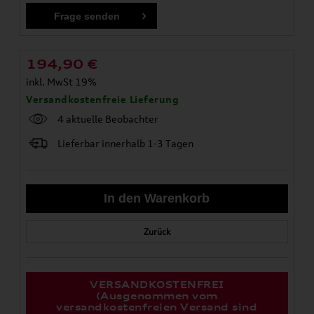
194,90
€
inkl. MwSt 19%
Versandkostenfreie Lieferung
4 aktuelle Beobachter
Lieferbar innerhalb 1-3 Tagen
Zurück
VERSANDKOSTENFREI
(Ausgenommen vom
versandkostenfreien Versand sind