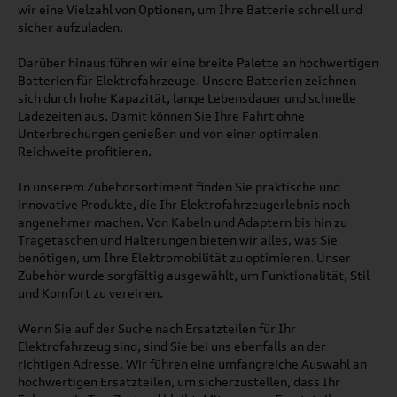
wir eine Vielzahl von Optionen, um Ihre Batterie schnell und
sicher aufzuladen.
Darüber hinaus führen wir eine breite Palette an hochwertigen
Batterien für Elektrofahrzeuge. Unsere Batterien zeichnen
sich durch hohe Kapazität, lange Lebensdauer und schnelle
Ladezeiten aus. Damit können Sie Ihre Fahrt ohne
Unterbrechungen genießen und von einer optimalen
Reichweite profitieren.
In unserem Zubehörsortiment finden Sie praktische und
innovative Produkte, die Ihr Elektrofahrzeugerlebnis noch
angenehmer machen. Von Kabeln und Adaptern bis hin zu
Tragetaschen und Halterungen bieten wir alles, was Sie
benötigen, um Ihre Elektromobilität zu optimieren. Unser
Zubehör wurde sorgfältig ausgewählt, um Funktionalität, Stil
und Komfort zu vereinen.
Wenn Sie auf der Suche nach Ersatzteilen für Ihr
Elektrofahrzeug sind, sind Sie bei uns ebenfalls an der
richtigen Adresse. Wir führen eine umfangreiche Auswahl an
hochwertigen Ersatzteilen, um sicherzustellen, dass Ihr