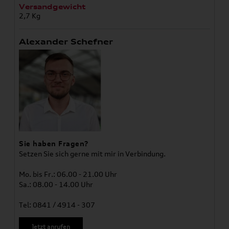
Versandgewicht
2,7 Kg
Alexander Schefner
Sie haben Fragen?
Setzen Sie sich gerne mit mir in Verbindung.
Mo. bis Fr.: 06.00 - 21.00 Uhr
Sa.: 08.00 - 14.00 Uhr
Tel: 0841 / 4914 - 307
Jetzt anrufen