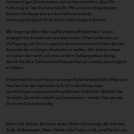
hochwertigen Ersatzteilen, um sicherzustellen, dass Ihr
Fahrzeug in Top-Zustand bleibt. Mit unseren Ersatzteilen
können Sie Reparaturen durchführen und die
Leistungsfähigkeit Ihres Elektrofahrzeugs erhalten.
Wir legen großen Wert auf Kundenzufriedenheit. Unser
engagiertes Kundenserviceteam steht Ihnen jederzeit zur
Verfügung, um Ihre Fragen zu beantworten und Ihnen bei der
Auswahl der richtigen Produkte zu helfen. Wir bieten einen
schnellen Versand und eine sichere Zahlungsabwicklung,
damit Sie Ihre Elektromobilitätsartikel so schnell wie möglich
erhalten.
Entdecken Sie noch heute unseren Elektromobilitäts-Shop und
machen Sie den nächsten Schritt in Richtung einer
nachhaltigen und umweltfreundlichen Mobilität. Wählen Sie
Qualität, Zuverlässigkeit und Innovation - wählen Sie uns als
Ihren vertrauenswürdig
Wenn Sie stolzer Besitzer eines Elektrofahrzeugs der Marken
Audi, Volkswagen, Seat, Skoda oder Cupra sind, sind Sie bei uns