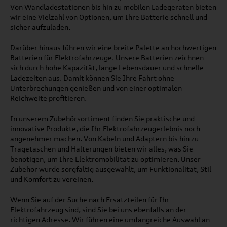
Von Wandladestationen bis hin zu mobilen Ladegeräten bieten
wir eine Vielzahl von Optionen, um Ihre Batterie schnell und
sicher aufzuladen.
Darüber hinaus führen wir eine breite Palette an hochwertigen
Batterien für Elektrofahrzeuge. Unsere Batterien zeichnen
sich durch hohe Kapazität, lange Lebensdauer und schnelle
Ladezeiten aus. Damit können Sie Ihre Fahrt ohne
Unterbrechungen genießen und von einer optimalen
Reichweite profitieren.
In unserem Zubehörsortiment finden Sie praktische und
innovative Produkte, die Ihr Elektrofahrzeugerlebnis noch
angenehmer machen. Von Kabeln und Adaptern bis hin zu
Tragetaschen und Halterungen bieten wir alles, was Sie
benötigen, um Ihre Elektromobilität zu optimieren. Unser
Zubehör wurde sorgfältig ausgewählt, um Funktionalität, Stil
und Komfort zu vereinen.
Wenn Sie auf der Suche nach Ersatzteilen für Ihr
Elektrofahrzeug sind, sind Sie bei uns ebenfalls an der
richtigen Adresse. Wir führen eine umfangreiche Auswahl an