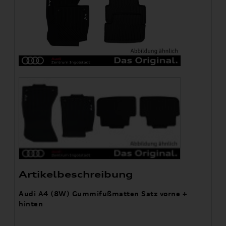
Artikelbeschreibung
Audi A4 (8W) Gummifußmatten Satz vorne +
hinten