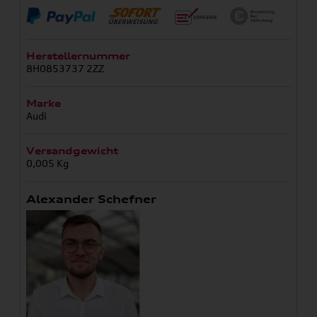
Herstellernummer
8H0853737 2ZZ
Marke
Audi
Versandgewicht
0,005 Kg
Alexander Schefner