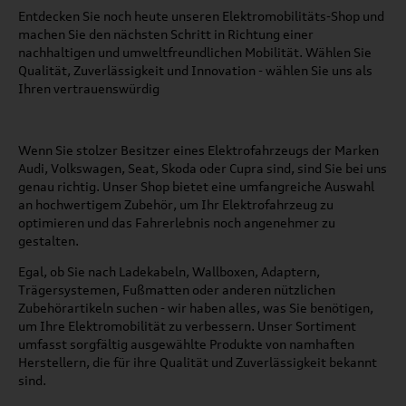
Entdecken Sie noch heute unseren Elektromobilitäts-Shop und
machen Sie den nächsten Schritt in Richtung einer
nachhaltigen und umweltfreundlichen Mobilität. Wählen Sie
Qualität, Zuverlässigkeit und Innovation - wählen Sie uns als
Ihren vertrauenswürdig
Wenn Sie stolzer Besitzer eines Elektrofahrzeugs der Marken
Audi, Volkswagen, Seat, Skoda oder Cupra sind, sind Sie bei uns
genau richtig. Unser Shop bietet eine umfangreiche Auswahl
an hochwertigem Zubehör, um Ihr Elektrofahrzeug zu
optimieren und das Fahrerlebnis noch angenehmer zu
gestalten.
Egal, ob Sie nach Ladekabeln, Wallboxen, Adaptern,
Trägersystemen, Fußmatten oder anderen nützlichen
Zubehörartikeln suchen - wir haben alles, was Sie benötigen,
um Ihre Elektromobilität zu verbessern. Unser Sortiment
umfasst sorgfältig ausgewählte Produkte von namhaften
Herstellern, die für ihre Qualität und Zuverlässigkeit bekannt
sind.