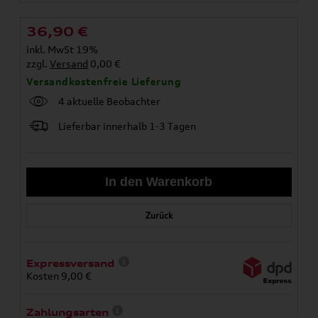
36,90
€
inkl. MwSt 19%
zzgl.
Versand
0,00 €
Versandkostenfreie Lieferung
4 aktuelle Beobachter
Lieferbar innerhalb 1-3 Tagen
Zurück
Expressversand
Kosten 9,00 €
Zahlungsarten