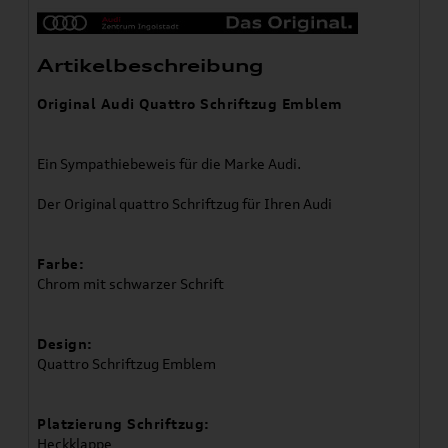
Artikelbeschreibung
Original Audi Quattro Schriftzug Emblem
Ein Sympathiebeweis für die Marke Audi.
Der Original quattro Schriftzug für Ihren Audi
Farbe:
Chrom mit schwarzer Schrift
Design:
Quattro Schriftzug Emblem
Platzierung Schriftzug:
Heckklappe