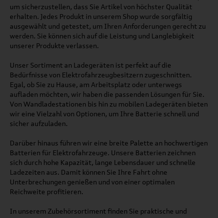
um sicherzustellen, dass Sie Artikel von höchster Qualität
erhalten. Jedes Produkt in unserem Shop wurde sorgfältig
ausgewählt und getestet, um Ihren Anforderungen gerecht zu
werden. Sie können sich auf die Leistung und Langlebigkeit
unserer Produkte verlassen.
Unser Sortiment an Ladegeräten ist perfekt auf die
Bedürfnisse von Elektrofahrzeugbesitzern zugeschnitten.
Egal, ob Sie zu Hause, am Arbeitsplatz oder unterwegs
aufladen möchten, wir haben die passenden Lösungen für Sie.
Von Wandladestationen bis hin zu mobilen Ladegeräten bieten
wir eine Vielzahl von Optionen, um Ihre Batterie schnell und
sicher aufzuladen.
Darüber hinaus führen wir eine breite Palette an hochwertigen
Batterien für Elektrofahrzeuge. Unsere Batterien zeichnen
sich durch hohe Kapazität, lange Lebensdauer und schnelle
Ladezeiten aus. Damit können Sie Ihre Fahrt ohne
Unterbrechungen genießen und von einer optimalen
Reichweite profitieren.
In unserem Zubehörsortiment finden Sie praktische und