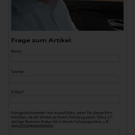
Frage zum Artikel
Name
Telefon
E-Mail*
Fahrgestellnummer (nur auszufüllen, wenn Sie überprüfen
möchten, ob der Artikel zu Ihrem Fahrzeug passt. Diese 17-
stellige Nummer finden Sie in Ihrem Fahrzeugschein, z.B.
WAUZZZ8P8AB000000)