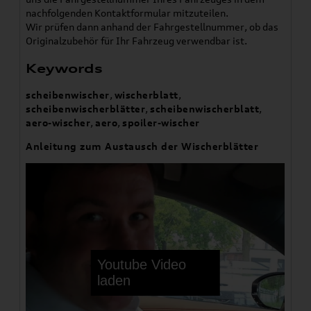
nachfolgenden Kontaktformular mitzuteilen.
Wir prüfen dann anhand der Fahrgestellnummer, ob das
Originalzubehör für Ihr Fahrzeug verwendbar ist.
Keywords
scheibenwischer
,
wischerblatt
,
scheibenwischerblätter
,
scheibenwischerblatt
,
aero-wischer
,
aero
,
spoiler-wischer
Anleitung zum Austausch der Wischerblätter