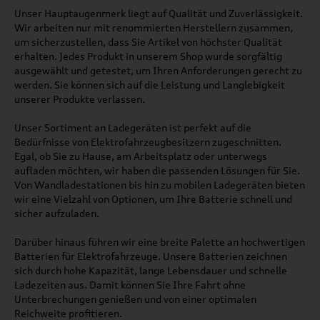
Unser Hauptaugenmerk liegt auf Qualität und Zuverlässigkeit.
Wir arbeiten nur mit renommierten Herstellern zusammen,
um sicherzustellen, dass Sie Artikel von höchster Qualität
erhalten. Jedes Produkt in unserem Shop wurde sorgfältig
ausgewählt und getestet, um Ihren Anforderungen gerecht zu
werden. Sie können sich auf die Leistung und Langlebigkeit
unserer Produkte verlassen.
Unser Sortiment an Ladegeräten ist perfekt auf die
Bedürfnisse von Elektrofahrzeugbesitzern zugeschnitten.
Egal, ob Sie zu Hause, am Arbeitsplatz oder unterwegs
aufladen möchten, wir haben die passenden Lösungen für Sie.
Von Wandladestationen bis hin zu mobilen Ladegeräten bieten
wir eine Vielzahl von Optionen, um Ihre Batterie schnell und
sicher aufzuladen.
Darüber hinaus führen wir eine breite Palette an hochwertigen
Batterien für Elektrofahrzeuge. Unsere Batterien zeichnen
sich durch hohe Kapazität, lange Lebensdauer und schnelle
Ladezeiten aus. Damit können Sie Ihre Fahrt ohne
Unterbrechungen genießen und von einer optimalen
Reichweite profitieren.