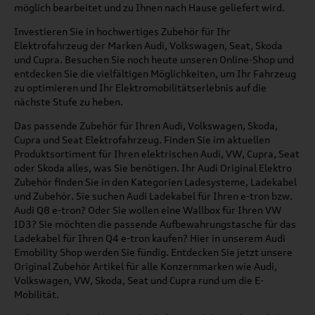
möglich bearbeitet und zu Ihnen nach Hause geliefert wird.
Investieren Sie in hochwertiges Zubehör für Ihr
Elektrofahrzeug der Marken Audi, Volkswagen, Seat, Skoda
und Cupra. Besuchen Sie noch heute unseren Online-Shop und
entdecken Sie die vielfältigen Möglichkeiten, um Ihr Fahrzeug
zu optimieren und Ihr Elektromobilitätserlebnis auf die
nächste Stufe zu heben.
Das passende Zubehör für Ihren Audi, Volkswagen, Skoda,
Cupra und Seat Elektrofahrzeug. Finden Sie im aktuellen
Produktsortiment für Ihren elektrischen Audi, VW, Cupra, Seat
oder Skoda alles, was Sie benötigen. Ihr Audi Original Elektro
Zubehör finden Sie in den Kategorien Ladesysteme, Ladekabel
und Zubehör. Sie suchen Audi Ladekabel für Ihren e-tron bzw.
Audi Q8 e-tron? Oder Sie wollen eine Wallbox für Ihren VW
ID3? Sie möchten die passende Aufbewahrungstasche für das
Ladekabel für Ihren Q4 e-tron kaufen? Hier in unserem Audi
Emobility Shop werden Sie fündig. Entdecken Sie jetzt unsere
Original Zubehör Artikel für alle Konzernmarken wie Audi,
Volkswagen, VW, Skoda, Seat und Cupra rund um die E-
Mobilität.