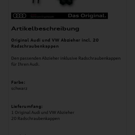
Artikelbeschreibung
Original Audi und VW Abzieher incl. 20
Radschraubenkappen
Den passenden Abzieher inklusive Radschraubenkappen
für Ihren Audi.
Farbe:
schwarz
Lieferumfang:
1 Original Audi und VW Abzieher
20 Radschraubenkappen