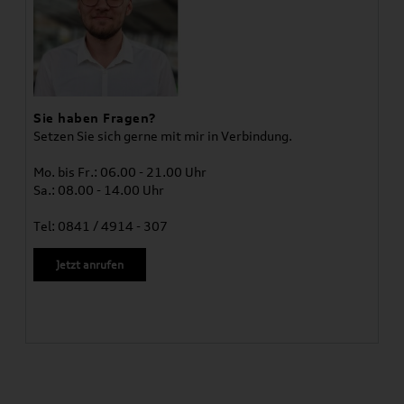
Sie haben Fragen?
Setzen Sie sich gerne mit mir in Verbindung.
Mo. bis Fr.: 06.00 - 21.00 Uhr
Sa.: 08.00 - 14.00 Uhr
Tel: 0841 / 4914 - 307
Jetzt anrufen