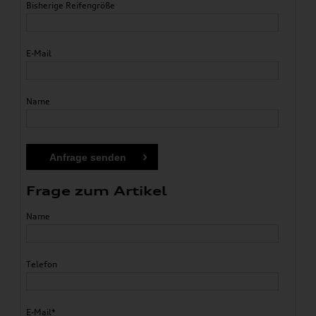
Bisherige Reifengröße
E-Mail
Name
Frage zum Artikel
Name
Telefon
E-Mail*