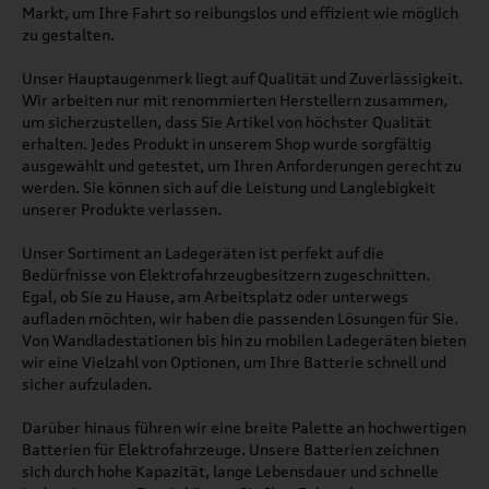
Markt, um Ihre Fahrt so reibungslos und effizient wie möglich
zu gestalten.
Unser Hauptaugenmerk liegt auf Qualität und Zuverlässigkeit.
Wir arbeiten nur mit renommierten Herstellern zusammen,
um sicherzustellen, dass Sie Artikel von höchster Qualität
erhalten. Jedes Produkt in unserem Shop wurde sorgfältig
ausgewählt und getestet, um Ihren Anforderungen gerecht zu
werden. Sie können sich auf die Leistung und Langlebigkeit
unserer Produkte verlassen.
Unser Sortiment an Ladegeräten ist perfekt auf die
Bedürfnisse von Elektrofahrzeugbesitzern zugeschnitten.
Egal, ob Sie zu Hause, am Arbeitsplatz oder unterwegs
aufladen möchten, wir haben die passenden Lösungen für Sie.
Von Wandladestationen bis hin zu mobilen Ladegeräten bieten
wir eine Vielzahl von Optionen, um Ihre Batterie schnell und
sicher aufzuladen.
Darüber hinaus führen wir eine breite Palette an hochwertigen
Batterien für Elektrofahrzeuge. Unsere Batterien zeichnen
sich durch hohe Kapazität, lange Lebensdauer und schnelle